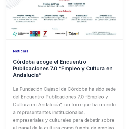
Noticias
Córdoba acoge el Encuentro
Publicaciones 7.0 “Empleo y Cultura en
Andalucía”
La Fundación Cajasol de Córdoba ha sido sede
del Encuentro Publicaciones 7.0 “Empleo y
Cultura en Andalucía”, un foro que ha reunido
a representantes institucionales,
empresariales y culturales para debatir sobre
el papel de la cultura como fuente de empleo,