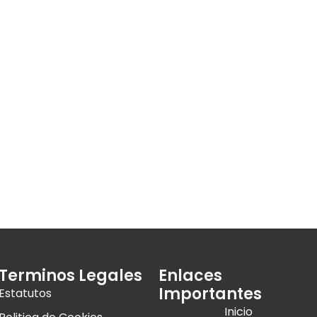
Terminos Legales
Enlaces
Importantes
Estatutos
Inicio