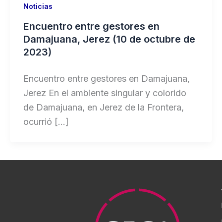
Noticias
Encuentro entre gestores en
Damajuana, Jerez (10 de octubre de
2023)
Encuentro entre gestores en Damajuana,
Jerez En el ambiente singular y colorido
de Damajuana, en Jerez de la Frontera,
ocurrió […]