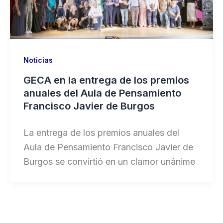
Noticias
GECA en la entrega de los premios
anuales del Aula de Pensamiento
Francisco Javier de Burgos
La entrega de los premios anuales del
Aula de Pensamiento Francisco Javier de
Burgos se convirtió en un clamor unánime